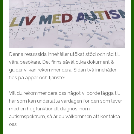
Denna resurssida innehåller utökat stöd och råd till
våra besökare. Det finns såväl olika dokument &
guider vi kan rekommendera. Sidan två innehåller
tips på appar och tjänster.
Vill du rekommendera oss något vi borde lägga till
här som kan underlätta vardagen för den som lever
med en högfunktionell diagnos inom
autismspektrum, så är du välkommen att kontakta
oss.