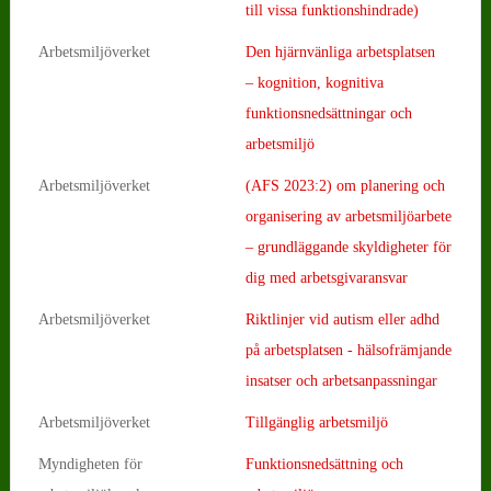
till vissa funktionshindrade)
Arbetsmiljöverket
Den hjärnvänliga arbetsplatsen
– kognition, kognitiva
funktionsnedsättningar och
arbetsmiljö
Arbetsmiljöverket
(AFS 2023:2) om planering och
organisering av arbetsmiljöarbete
– grundläggande skyldigheter för
dig med arbetsgivaransvar
Arbetsmiljöverket
Riktlinjer vid autism eller adhd
på arbetsplatsen - hälsofrämjande
insatser och arbetsanpassningar
Arbetsmiljöverket
Tillgänglig arbetsmiljö
Myndigheten för
Funktionsnedsättning och