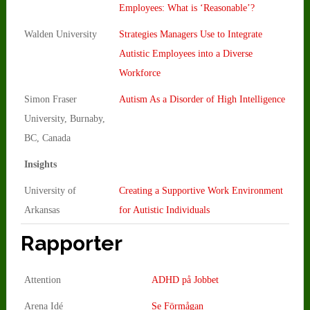
Employees: What is ‘Reasonable’?
Walden University
Strategies Managers Use to Integrate
Autistic Employees into a Diverse
Workforce
Simon Fraser
Autism As a Disorder of High Intelligence
University, Burnaby,
BC, Canada
Insights
University of
Creating a Supportive Work Environment
Arkansas
for Autistic Individuals
Rapporter
Attention
ADHD på Jobbet
Arena Idé
Se Förmågan