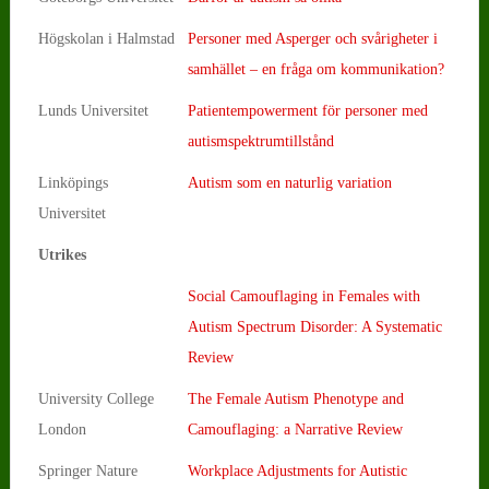
Högskolan i Halmstad
Personer med Asperger och svårigheter i
samhället – en fråga om kommunikation?
Lunds Universitet
Patientempowerment för personer med
autismspektrumtillstånd
Linköpings
Autism som en naturlig variation
Universitet
Utrikes
Social Camouflaging in Females with
Autism Spectrum Disorder: A Systematic
Review
University College
The Female Autism Phenotype and
London
Camouflaging: a Narrative Review
Springer Nature
Workplace Adjustments for Autistic