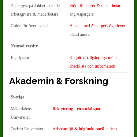
Aspergers på Jobbet - Guide
Stöd till chefer & medarbetare
arbetsgivare & medarbetare
ang Aspergers
Guide för överlevnad
Hur de med Aspergers överlever
bland andra
Neurodiversity
Begripsam
Kognitivt tillgängliga möten –
checklista och information
Akademin & Forskning
Sverige
Mälardalens
Rekrytering - en social sport
Universitet
Örebro Universitet
Arbetsmiljö & högfunktionell autism