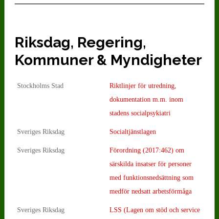
Riksdag, Regering,
Kommuner & Myndigheter
Stockholms Stad
Riktlinjer för utredning,
dokumentation m.m. inom
stadens socialpsykiatri
Sveriges Riksdag
Socialtjänstlagen
Sveriges Riksdag
Förordning (2017:462) om
särskilda insatser för personer
med funktionsnedsättning som
medför nedsatt arbetsförmåga
Sveriges Riksdag
LSS (Lagen om stöd och service