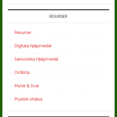
RESURSER
Resurser
Digitala hjälpmedel
Sensoriska Hjälpmedel
Ordlista
Myter & Svar
Psykisk ohälsa