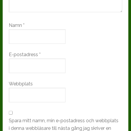
Namn
*
E-postadress
*
Webbplats
Spara mitt namn, min e-postadress och webbplats
i denna webbläsare till nästa gång jag skriver en