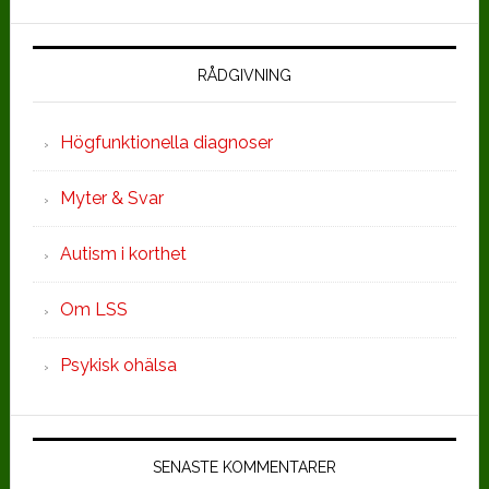
RÅDGIVNING
Högfunktionella diagnoser
Myter & Svar
Autism i korthet
Om LSS
Psykisk ohälsa
SENASTE KOMMENTARER