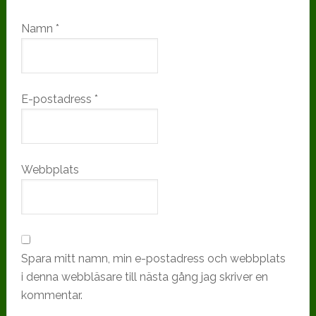
Namn
*
E-postadress
*
Webbplats
Spara mitt namn, min e-postadress och webbplats
i denna webbläsare till nästa gång jag skriver en
kommentar.