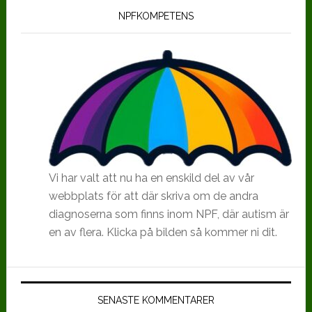
NPFKOMPETENS
Vi har valt att nu ha en enskild del av vår
webbplats för att där skriva om de andra
diagnoserna som finns inom NPF, där autism är
en av flera. Klicka på bilden så kommer ni dit.
SENASTE KOMMENTARER