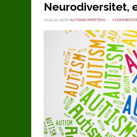
Neurodiversitet, 
2024-01-05
BY
AUTISMKOMPETENS
7 KOMMENTA