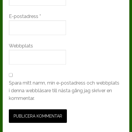
E-postadress
*
Webbplats
Spara mitt namn, min e-postadress och webbplats
i denna webbläsare till nästa gång jag skriver en
kommentar.