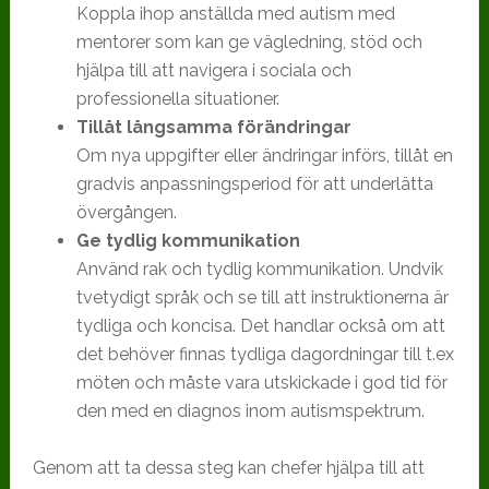
Koppla ihop anställda med autism med
mentorer som kan ge vägledning, stöd och
hjälpa till att navigera i sociala och
professionella situationer.
Tillåt långsamma förändringar
Om nya uppgifter eller ändringar införs, tillåt en
gradvis anpassningsperiod för att underlätta
övergången.
Ge tydlig kommunikation
Använd rak och tydlig kommunikation. Undvik
tvetydigt språk och se till att instruktionerna är
tydliga och koncisa. Det handlar också om att
det behöver finnas tydliga dagordningar till t.ex
möten och måste vara utskickade i god tid för
den med en diagnos inom autismspektrum.
Genom att ta dessa steg kan chefer hjälpa till att