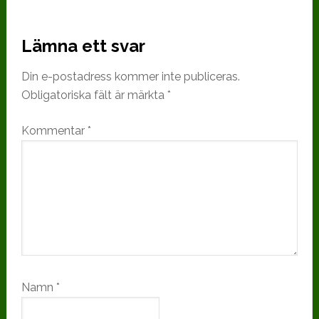
Lämna ett svar
Din e-postadress kommer inte publiceras.
Obligatoriska fält är märkta
*
Kommentar
*
Namn
*