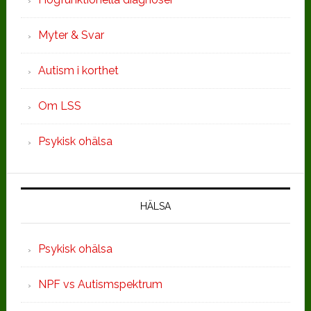
Myter & Svar
Autism i korthet
Om LSS
Psykisk ohälsa
HÄLSA
Psykisk ohälsa
NPF vs Autismspektrum