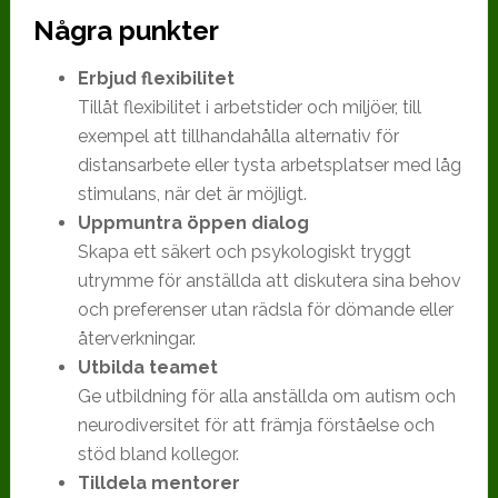
Några punkter
Erbjud flexibilitet
Tillåt flexibilitet i arbetstider och miljöer, till
exempel att tillhandahålla alternativ för
distansarbete eller tysta arbetsplatser med låg
stimulans, när det är möjligt.
Uppmuntra öppen dialog
Skapa ett säkert och psykologiskt tryggt
utrymme för anställda att diskutera sina behov
och preferenser utan rädsla för dömande eller
återverkningar.
Utbilda teamet
Ge utbildning för alla anställda om autism och
neurodiversitet för att främja förståelse och
stöd bland kollegor.
Tilldela mentorer