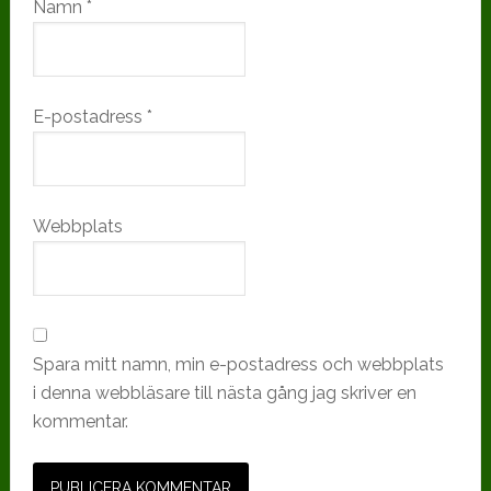
Namn
*
E-postadress
*
Webbplats
Spara mitt namn, min e-postadress och webbplats
i denna webbläsare till nästa gång jag skriver en
kommentar.