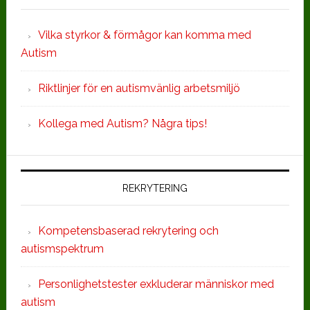
Vilka styrkor & förmågor kan komma med
Autism
Riktlinjer för en autismvänlig arbetsmiljö
Kollega med Autism? Några tips!
REKRYTERING
Kompetensbaserad rekrytering och
autismspektrum
Personlighetstester exkluderar människor med
autism