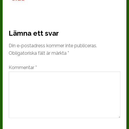
Lämna ett svar
Din e-postadress kommer inte publiceras.
Obligatoriska fält är märkta
*
Kommentar
*