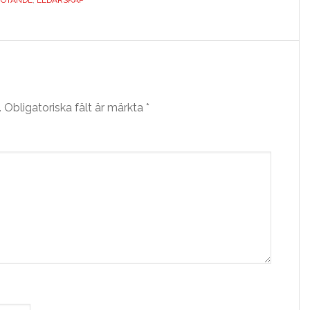
.
Obligatoriska fält är märkta
*