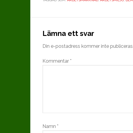
Läsarkommentarer
Lämna ett svar
Din e-postadress kommer inte publiceras
Kommentar
*
Namn
*