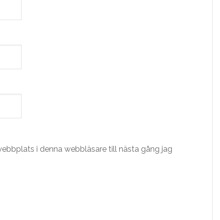
ebbplats i denna webbläsare till nästa gång jag