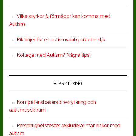
Vilka styrkor & förmågor kan komma med
Autism
Riktlinjer för en autismvänlig arbetsmiljö
Kollega med Autism? Några tips!
REKRYTERING
Kompetensbaserad rekrytering och
autismspektrum
Personlighetstester exkluderar människor med
autism