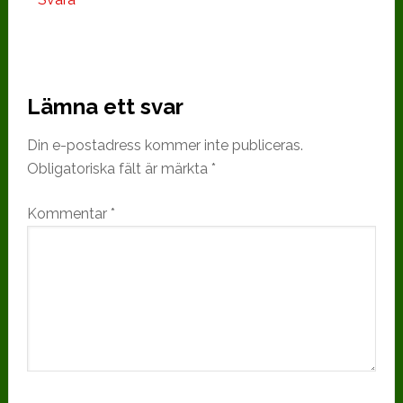
Lämna ett svar
Din e-postadress kommer inte publiceras.
Obligatoriska fält är märkta
*
Kommentar
*