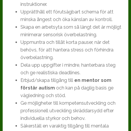
instruktioner.
Upprätthåll ett förutsägbart schema för att
minska ångest och öka känslan av kontroll.
Skapa en arbetsyta som så längt det är möjligt
minimerar sensorisk överbelastning.
Uppmuntra och tillåt korta pauser, när det
behövs, för att hantera stress och förhindra
överbelastning.
Dela upp uppgifter i mindre, hanterbara steg
och ge realistiska deadlines.
Erbjud/skapa tillgång till
en mentor som
förstår autism
och kan på daglig basis ge
vägledning och stöd.
Ge möjligheter till kompetensutveckling och
professionell utveckling skräddarsydd efter
individuella styrkor och behov.
Säkerställ en varaktig tillgång till mentala