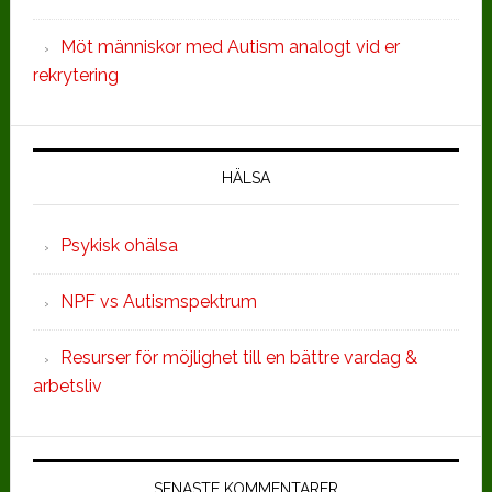
Möt människor med Autism analogt vid er
rekrytering
HÄLSA
Psykisk ohälsa
NPF vs Autismspektrum
Resurser för möjlighet till en bättre vardag &
arbetsliv
SENASTE KOMMENTARER