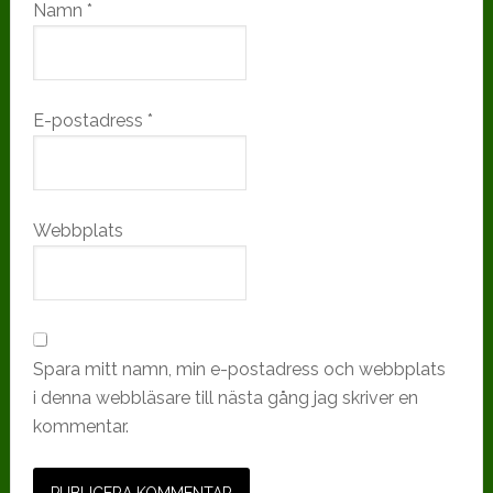
Namn
*
E-postadress
*
Webbplats
Spara mitt namn, min e-postadress och webbplats
i denna webbläsare till nästa gång jag skriver en
kommentar.